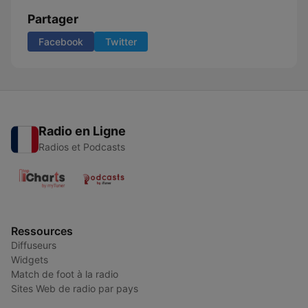
Partager
Facebook
Twitter
Radio en Ligne
Radios et Podcasts
Ressources
Diffuseurs
Widgets
Match de foot à la radio
Sites Web de radio par pays