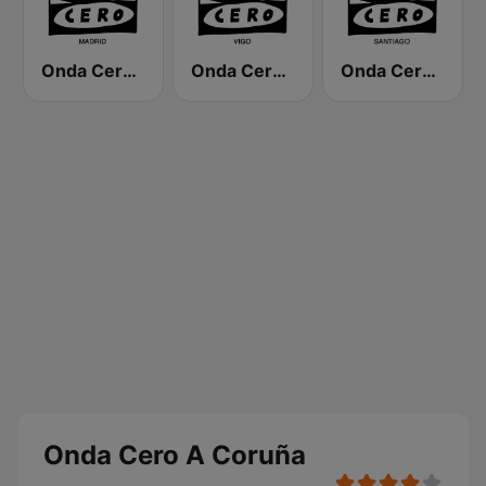
Onda Cero Madrid
Onda Cero Vigo
Onda Cero Santiago
Onda Cero A Coruña