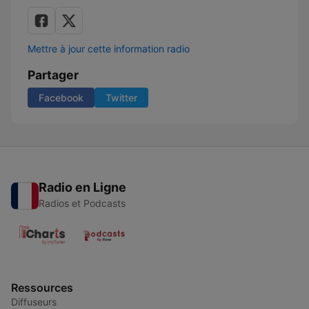
Mettre à jour cette information radio
Partager
Facebook
Twitter
Radio en Ligne
Radios et Podcasts
Ressources
Diffuseurs