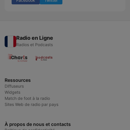
Facebook
Twitter
Radio en Ligne
Radios et Podcasts
Ressources
Diffuseurs
Widgets
Match de foot à la radio
Sites Web de radio par pays
À propos de nous et contacts