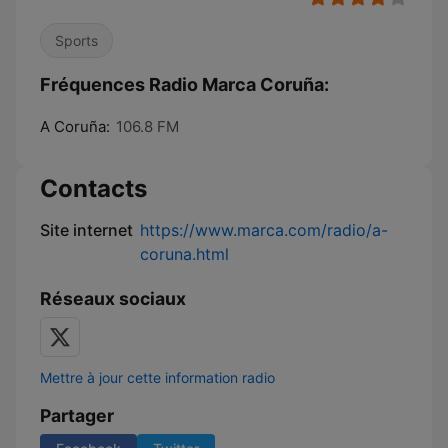
Sports
Fréquences Radio Marca Coruña:
A Coruña:
106.8 FM
Contacts
Site internet
https://www.marca.com/radio/a-
coruna.html
Réseaux sociaux
Mettre à jour cette information radio
Partager