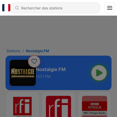
Stations
Nostalgie FM
Nostalgie FM
101.1 FM