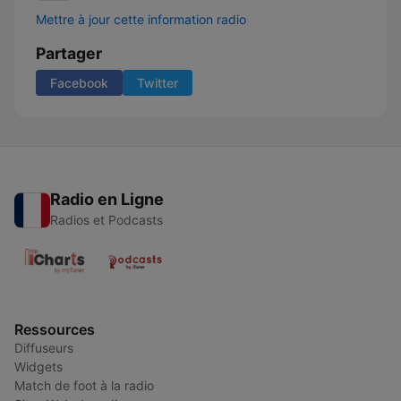
Mettre à jour cette information radio
Partager
Facebook
Twitter
Radio en Ligne
Radios et Podcasts
Ressources
Diffuseurs
Widgets
Match de foot à la radio