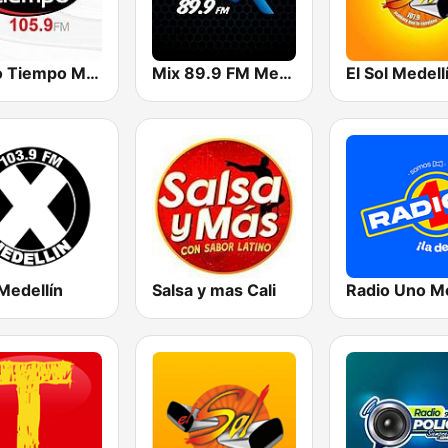
Radio Tiempo Medellín
Mix 89.9 FM Medellin
El Sol Medell
Medellín
Salsa y mas Cali