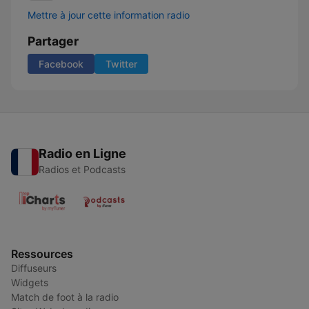
Mettre à jour cette information radio
Partager
Facebook
Twitter
Radio en Ligne
Radios et Podcasts
Ressources
Diffuseurs
Widgets
Match de foot à la radio