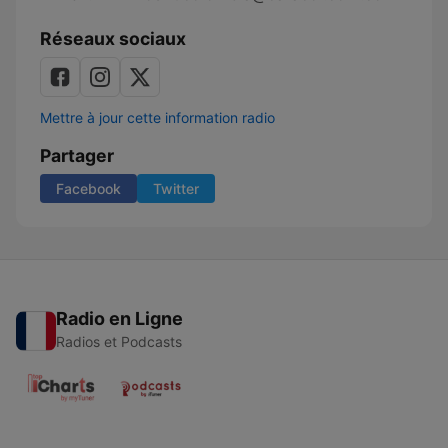
Réseaux sociaux
Mettre à jour cette information radio
Partager
Facebook
Twitter
Radio en Ligne
Radios et Podcasts