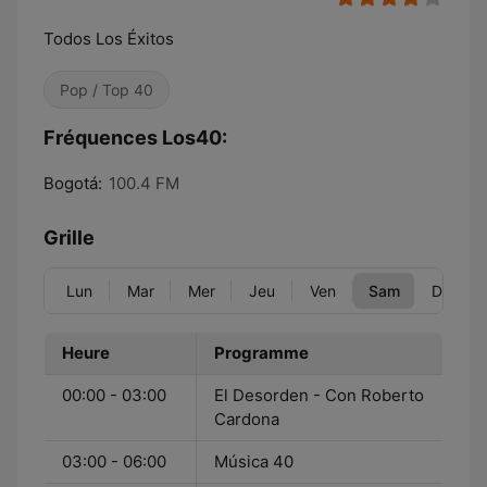
Todos Los Éxitos
Pop / Top 40
Fréquences Los40:
Bogotá:
100.4 FM
Grille
Lun
Mar
Mer
Jeu
Ven
Sam
Dim
Heure
Programme
00:00 - 03:00
El Desorden - Con Roberto
Cardona
03:00 - 06:00
Música 40