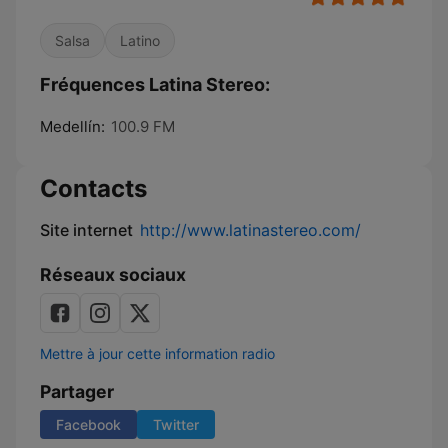
Salsa
Latino
Fréquences Latina Stereo:
Medellín:
100.9 FM
Contacts
Site internet
http://www.latinastereo.com/
Réseaux sociaux
Mettre à jour cette information radio
Partager
Facebook
Twitter