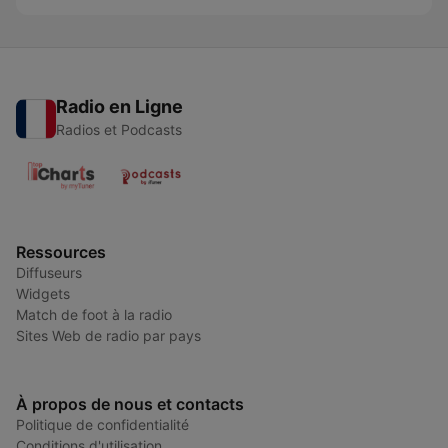
Radio en Ligne
Radios et Podcasts
Ressources
Diffuseurs
Widgets
Match de foot à la radio
Sites Web de radio par pays
À propos de nous et contacts
Politique de confidentialité
Conditions d'utilisation