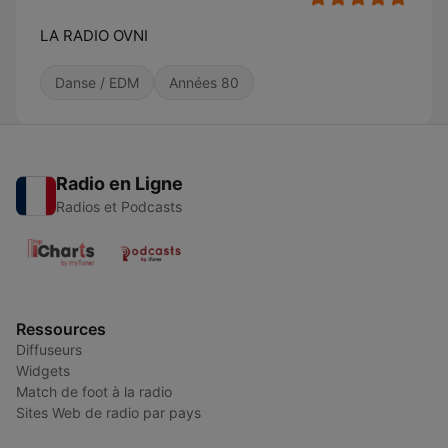
LA RADIO OVNI
Danse / EDM
Années 80
Radio en Ligne
Radios et Podcasts
Ressources
Diffuseurs
Widgets
Match de foot à la radio
Sites Web de radio par pays