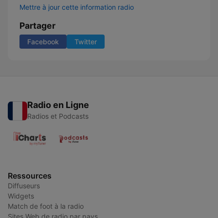
Mettre à jour cette information radio
Partager
Facebook
Twitter
Radio en Ligne
Radios et Podcasts
Ressources
Diffuseurs
Widgets
Match de foot à la radio
Sites Web de radio par pays