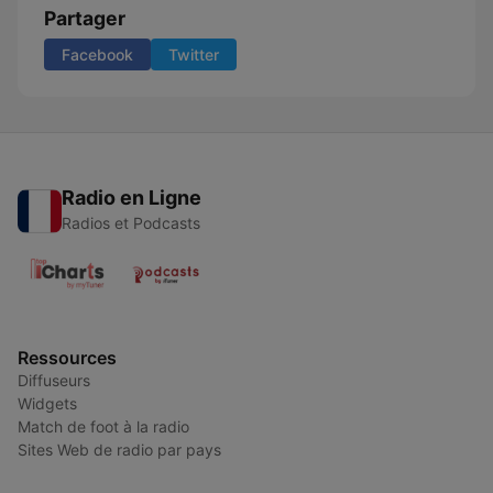
Partager
Facebook
Twitter
Radio en Ligne
Radios et Podcasts
Ressources
Diffuseurs
Widgets
Match de foot à la radio
Sites Web de radio par pays