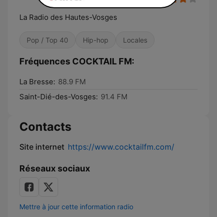
La Radio des Hautes-Vosges
Pop / Top 40
Hip-hop
Locales
Fréquences COCKTAIL FM:
La Bresse:
88.9 FM
Saint-Dié-des-Vosges:
91.4 FM
Contacts
Site internet
https://www.cocktailfm.com/
Réseaux sociaux
Mettre à jour cette information radio