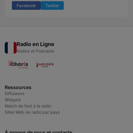
Facebook
Twitter
Radio en Ligne
Radios et Podcasts
Ressources
Diffuseurs
Widgets
Match de foot à la radio
Sites Web de radio par pays
À propos de nous et contacts