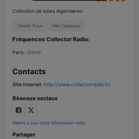
Collection de tubes légendaires
Classic Rock
Hits Classique
Fréquences Collector Radio:
Paris:
Online
Contacts
Site internet
http://www.collectorradio.fr/
Réseaux sociaux
Mettre à jour cette information radio
Partager