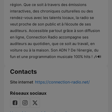
région. Que ce soit à travers des émissions
interactives, des chroniques culturelles ou des
rendez-vous avec les talents locaux, la radio se
veut proche de son public et à l’écoute de ses
auditeurs. Accessible partout grâce à son diffusion
en ligne, Connection Radio accompagne ses
auditeurs au quotidien, que ce soit au travail, en
voiture ou à la maison. Son ADN ? De l’énergie, du
fun et une programmation musicale 100% hits ! 🎶🔊
Contacts
Site internet
https://connection-radio.net/
Réseaux sociaux