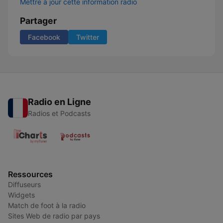
Mettre à jour cette information radio
Partager
Facebook
Twitter
Radio en Ligne
Radios et Podcasts
Ressources
Diffuseurs
Widgets
Match de foot à la radio
Sites Web de radio par pays