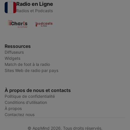
Radio en Ligne
Radios et Podcasts
Ressources
Diffuseurs
Widgets
Match de foot à la radio
Sites Web de radio par pays
À propos de nous et contacts
Politique de confidentialité
Conditions d'utilisation
À propos
Contactez nous
© AppMind 2026. Tous droits réservés.