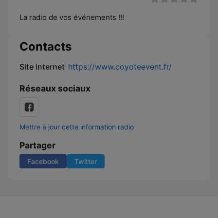
La radio de vos événements !!!
Contacts
Site internet
https://www.coyoteevent.fr/
Réseaux sociaux
Mettre à jour cette information radio
Partager
Facebook
Twitter