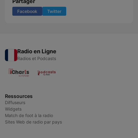
Partager
Facebook
Twitter
Radio en Ligne
Radios et Podcasts
Ressources
Diffuseurs
Widgets
Match de foot à la radio
Sites Web de radio par pays