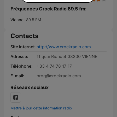
Fréquences Crock Radio 89.5 fm:
Vienne:
89.5 FM
Contacts
Site internet
http://www.crockradio.com
Adresse:
11 quai Riondet 38200 VIENNE
Téléphone:
+33 4 74 78 17 17
E-mail:
prog@crockradio.com
Réseaux sociaux
Mettre à jour cette information radio