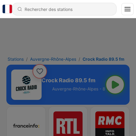
Stations
Auvergne-Rhône-Alpes
Crock Radio 89.5 fm
Crock Radio 89.5 fm
ne-Alpes - 89.5 FM