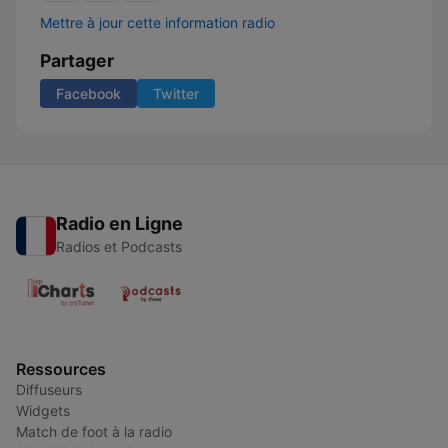
Mettre à jour cette information radio
Partager
Facebook
Twitter
Radio en Ligne
Radios et Podcasts
Ressources
Diffuseurs
Widgets
Match de foot à la radio