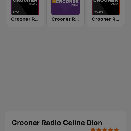
Crooner Radio Love
Crooner Radio Premium
Crooner Radio Movies
Crooner Radio Celine Dion