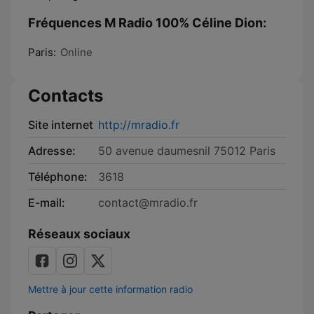
Fréquences M Radio 100% Céline Dion:
Paris:
Online
Contacts
Site internet
http://mradio.fr
Adresse:
50 avenue daumesnil 75012 Paris
Téléphone:
3618
E-mail:
contact@mradio.fr
Réseaux sociaux
Mettre à jour cette information radio