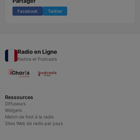
Partager
Facebook
Twitter
Radio en Ligne
Radios et Podcasts
Ressources
Diffuseurs
Widgets
Match de foot à la radio
Sites Web de radio par pays