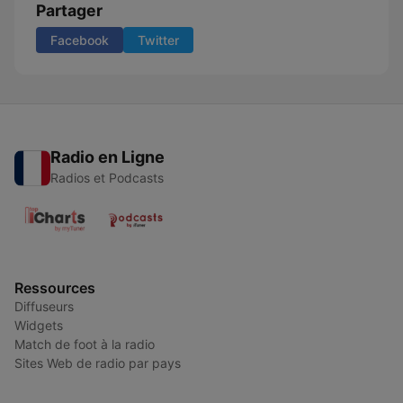
Partager
Facebook
Twitter
Radio en Ligne
Radios et Podcasts
Ressources
Diffuseurs
Widgets
Match de foot à la radio
Sites Web de radio par pays