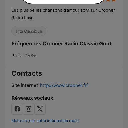
Les plus belles chansons d’amour sont sur Crooner
Radio Love
Hits Classique
Fréquences Crooner Radio Classic Gold:
Paris:
DAB+
Contacts
Site internet
http://www.crooner.fr/
Réseaux sociaux
Mettre à jour cette information radio