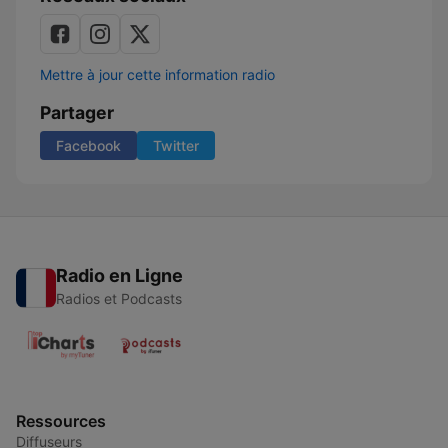
Mettre à jour cette information radio
Partager
Facebook
Twitter
Radio en Ligne
Radios et Podcasts
Ressources
Diffuseurs