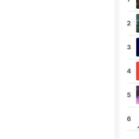
2
3
4
5
6