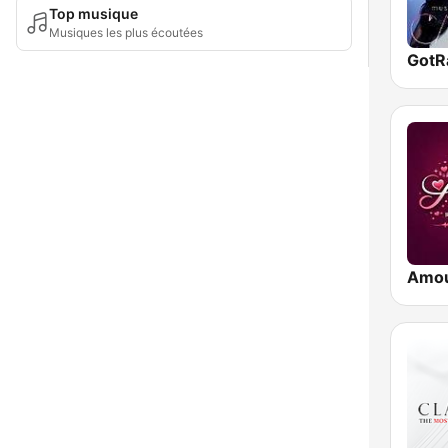
Top musique
Musiques les plus écoutées
Amo