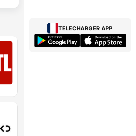
TELECHARGER APP