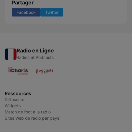
Partager
Facebook
Twitter
Radio en Ligne
Radios et Podcasts
Ressources
Diffuseurs
Widgets
Match de foot à la radio
Sites Web de radio par pays