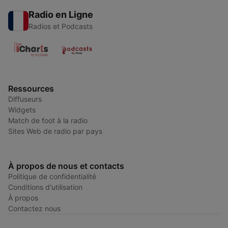
Radio en Ligne
Radios et Podcasts
Ressources
Diffuseurs
Widgets
Match de foot à la radio
Sites Web de radio par pays
À propos de nous et contacts
Politique de confidentialité
Conditions d'utilisation
À propos
Contactez nous