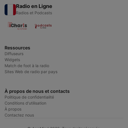
Radio en Ligne
Radios et Podcasts
Ressources
Diffuseurs
Widgets
Match de foot à la radio
Sites Web de radio par pays
À propos de nous et contacts
Politique de confidentialité
Conditions d'utilisation
À propos
Contactez nous