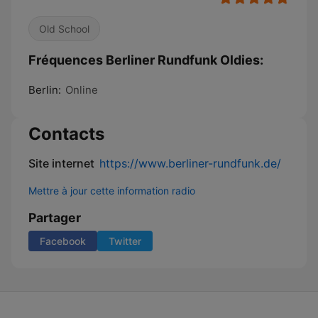
Old School
Fréquences Berliner Rundfunk Oldies:
Berlin:
Online
Contacts
Site internet
https://www.berliner-rundfunk.de/
Mettre à jour cette information radio
Partager
Facebook
Twitter