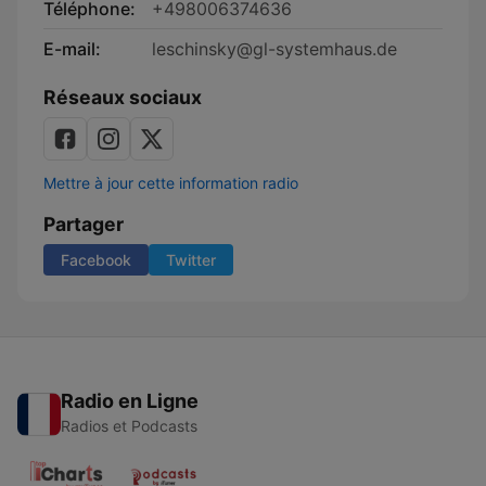
Téléphone:
+498006374636
E-mail:
leschinsky@gl-systemhaus.de
Réseaux sociaux
Mettre à jour cette information radio
Partager
Facebook
Twitter
Radio en Ligne
Radios et Podcasts