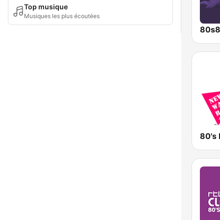
Top musique
Musiques les plus écoutées