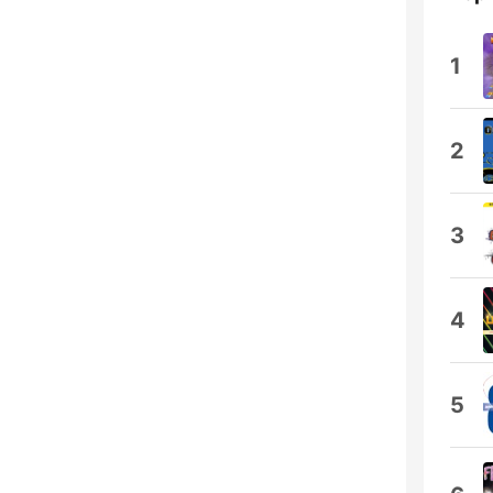
1
2
3
4
5