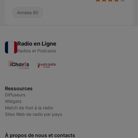
Années 80
Radio en Ligne
Radios et Podcasts
Ressources
Diffuseurs
Widgets
Match de foot à la radio
Sites Web de radio par pays
À propos de nous et contacts