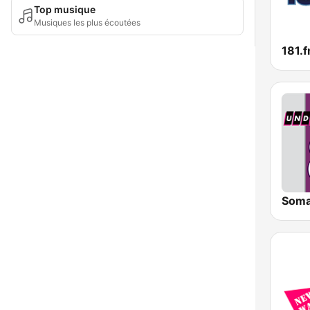
Top musique
Musiques les plus écoutées