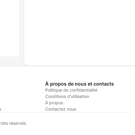
À propos de nous et contacts
Politique de confidentialité
Conditions d'utilisation
À propos
s
Contactez nous
its réservés.