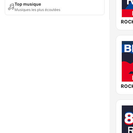
Top musique
Musiques les plus écoutées