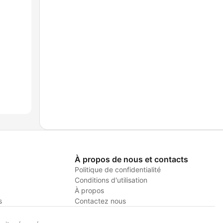
À propos de nous et contacts
Politique de confidentialité
Conditions d'utilisation
À propos
s
Contactez nous