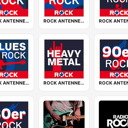
ROCK ANTENNE Live Rock
ROCK ANTENNE Soft Rock
ROCK ANTENNE Blues Rock
ROCK ANTENNE Heavy Metal