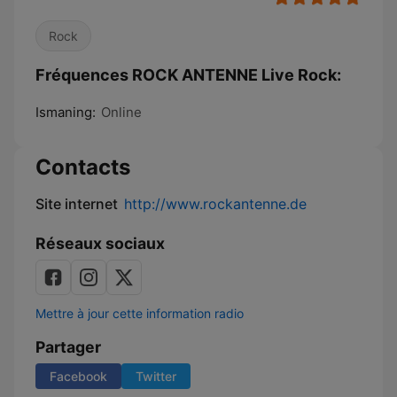
Rock
Fréquences ROCK ANTENNE Live Rock:
Ismaning:
Online
Contacts
Site internet
http://www.rockantenne.de
Réseaux sociaux
Mettre à jour cette information radio
Partager
Facebook
Twitter