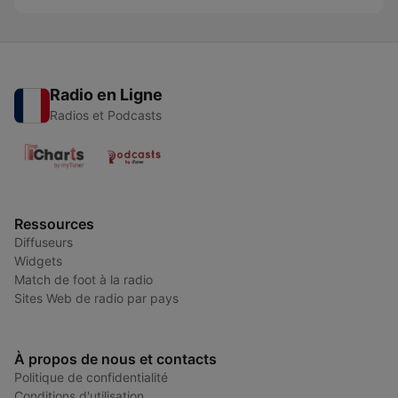
Radio en Ligne
Radios et Podcasts
Ressources
Diffuseurs
Widgets
Match de foot à la radio
Sites Web de radio par pays
À propos de nous et contacts
Politique de confidentialité
Conditions d'utilisation