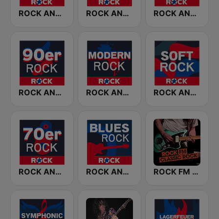
ROCK ANTENNE Biker Rock
ROCK ANTENNE 80er Rock
ROCK ANTENNE Melodic Rock
ROCK ANTENNE 90er Rock
ROCK ANTENNE Modern Rock
ROCK ANTENNE Soft Rock
ROCK ANTENNE 70er Rock
ROCK ANTENNE Blues Rock
ROCK FM CLASSIC ROCK