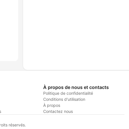
À propos de nous et contacts
Politique de confidentialité
Conditions d'utilisation
À propos
s
Contactez nous
its réservés.