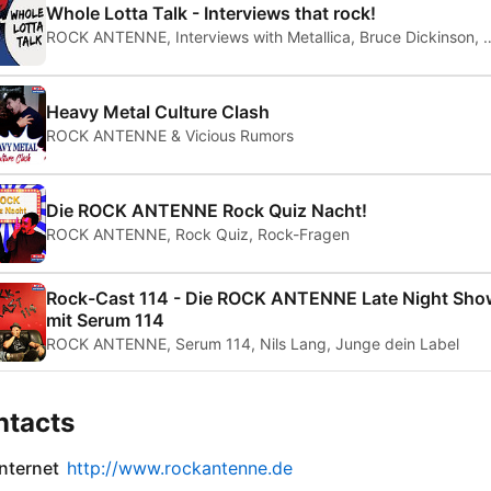
Whole Lotta Talk - Interviews that rock!
ROCK ANTENNE, Interviews with Metallica, Bruce Dickinson, Po
Heavy Metal Culture Clash
ROCK ANTENNE & Vicious Rumors
Die ROCK ANTENNE Rock Quiz Nacht!
ROCK ANTENNE, Rock Quiz, Rock-Fragen
Rock-Cast 114 - Die ROCK ANTENNE Late Night Sho
mit Serum 114
ROCK ANTENNE, Serum 114, Nils Lang, Junge dein Label
ntacts
internet
http://www.rockantenne.de