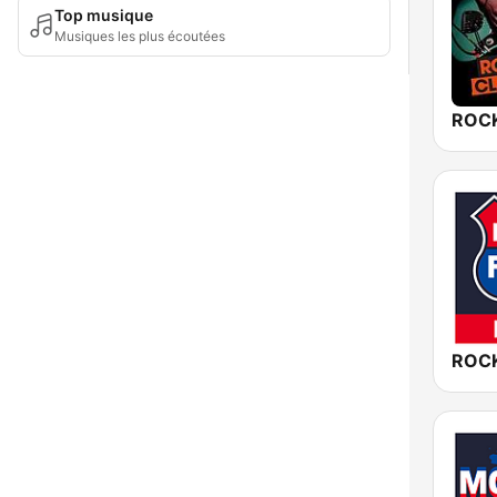
Top musique
Musiques les plus écoutées