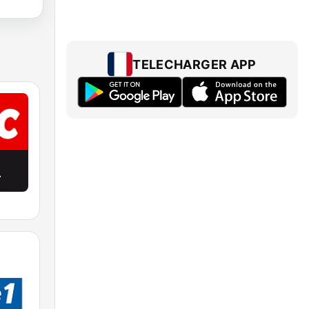
TELECHARGER APP