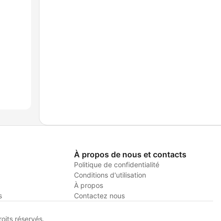
À propos de nous et contacts
Politique de confidentialité
Conditions d'utilisation
À propos
s
Contactez nous
its réservés.