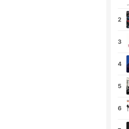
2
3
4
5
6