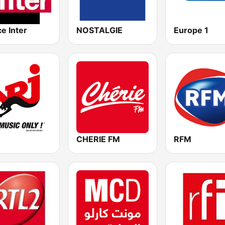
e Inter
NOSTALGIE
Europe 1
CHERIE FM
RFM