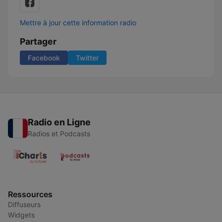
Mettre à jour cette information radio
Partager
Facebook
Twitter
Radio en Ligne
Radios et Podcasts
Ressources
Diffuseurs
Widgets