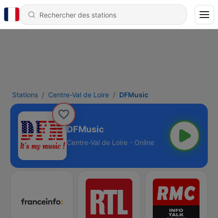
Stations
Centre-Val de Loire
DFMusic
DFMusic
Centre-Val de Loire - Online