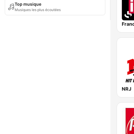
Top musique
Musiques les plus écoutées
Franc
NRJ