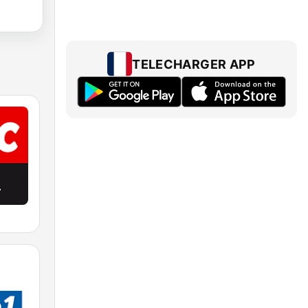
TELECHARGER APP