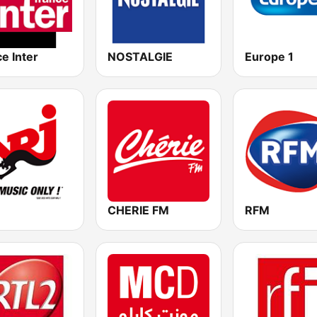
e Inter
NOSTALGIE
Europe 1
CHERIE FM
RFM