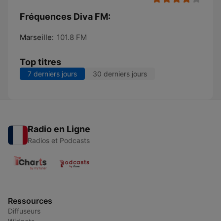
Fréquences Diva FM:
Marseille:
101.8 FM
Top titres
7 derniers jours
30 derniers jours
Radio en Ligne
Radios et Podcasts
Ressources
Diffuseurs