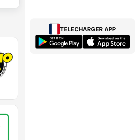
TELECHARGER APP