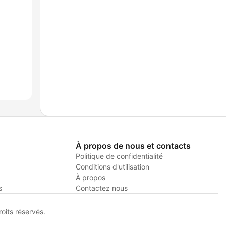
À propos de nous et contacts
Politique de confidentialité
Conditions d'utilisation
À propos
s
Contactez nous
its réservés.