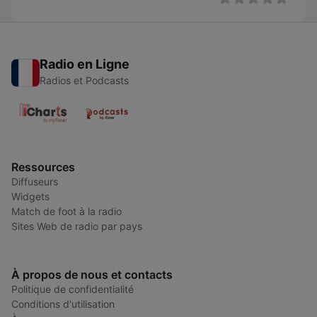
Radio en Ligne
Radios et Podcasts
Ressources
Diffuseurs
Widgets
Match de foot à la radio
Sites Web de radio par pays
À propos de nous et contacts
Politique de confidentialité
Conditions d'utilisation