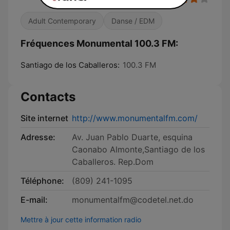
Adult Contemporary
Danse / EDM
Fréquences Monumental 100.3 FM:
Santiago de los Caballeros:
100.3 FM
Contacts
Site internet
http://www.monumentalfm.com/
Adresse:
Av. Juan Pablo Duarte, esquina
Caonabo Almonte,Santiago de los
Caballeros. Rep.Dom
Téléphone:
(809) 241-1095
E-mail:
monumentalfm@codetel.net.do
Mettre à jour cette information radio