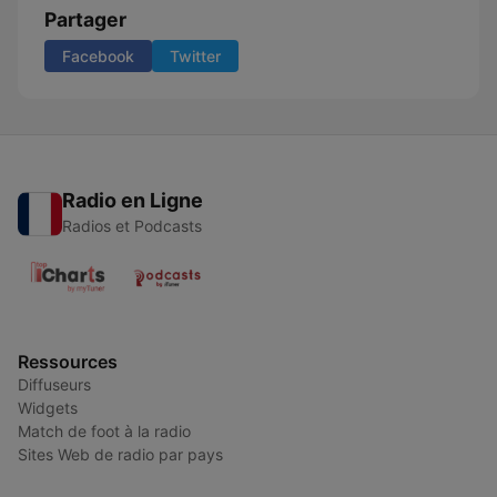
Partager
Facebook
Twitter
Radio en Ligne
Radios et Podcasts
Ressources
Diffuseurs
Widgets
Match de foot à la radio
Sites Web de radio par pays