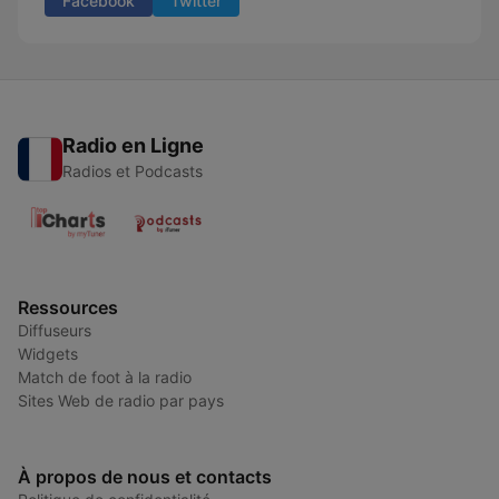
Facebook
Twitter
Radio en Ligne
Radios et Podcasts
Ressources
Diffuseurs
Widgets
Match de foot à la radio
Sites Web de radio par pays
À propos de nous et contacts