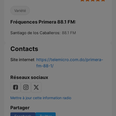
Variété
Fréquences Primera 88.1 FM:
Santiago de los Caballeros:
88.1 FM
Contacts
Site internet
https://telemicro.com.do/primera-
fm-88-1/
Réseaux sociaux
Mettre à jour cette information radio
Partager