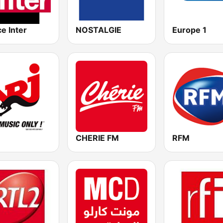
e Inter
NOSTALGIE
Europe 1
CHERIE FM
RFM