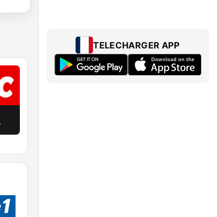
TELECHARGER APP