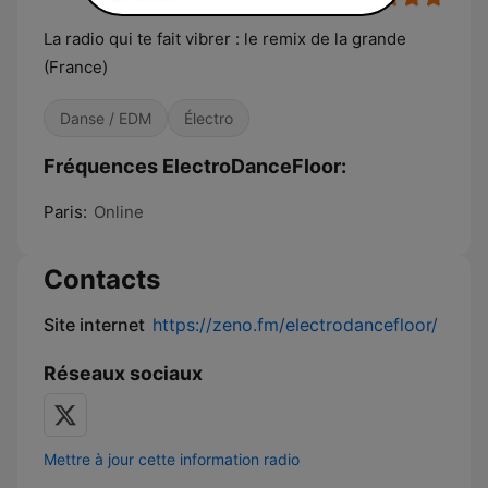
La radio qui te fait vibrer : le remix de la grande
(France)
Danse / EDM
Électro
Fréquences ElectroDanceFloor:
Paris:
Online
Contacts
Site internet
https://zeno.fm/electrodancefloor/
Réseaux sociaux
Mettre à jour cette information radio