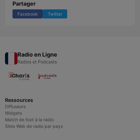
Partager
Facebook
Twitter
Radio en Ligne
Radios et Podcasts
Ressources
Diffuseurs
Widgets
Match de foot à la radio
Sites Web de radio par pays