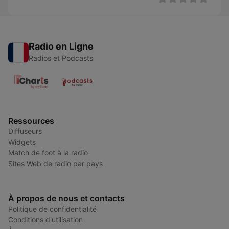
Radio en Ligne
Radios et Podcasts
Ressources
Diffuseurs
Widgets
Match de foot à la radio
Sites Web de radio par pays
À propos de nous et contacts
Politique de confidentialité
Conditions d'utilisation