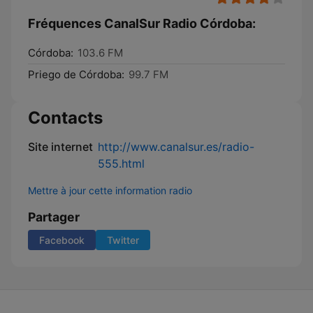
Fréquences CanalSur Radio Córdoba:
Córdoba:
103.6 FM
Priego de Córdoba:
99.7 FM
Contacts
Site internet
http://www.canalsur.es/radio-
555.html
Mettre à jour cette information radio
Partager
Facebook
Twitter