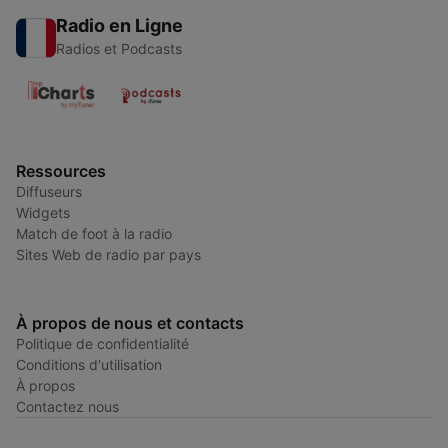
Radio en Ligne
Radios et Podcasts
Ressources
Diffuseurs
Widgets
Match de foot à la radio
Sites Web de radio par pays
À propos de nous et contacts
Politique de confidentialité
Conditions d'utilisation
À propos
Contactez nous