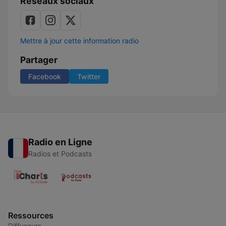
Réseaux sociaux
Mettre à jour cette information radio
Partager
Facebook
Twitter
Radio en Ligne
Radios et Podcasts
Ressources
Diffuseurs