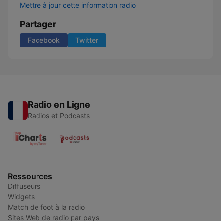
Mettre à jour cette information radio
Partager
Facebook
Twitter
Radio en Ligne
Radios et Podcasts
Ressources
Diffuseurs
Widgets
Match de foot à la radio
Sites Web de radio par pays