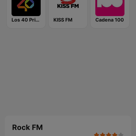
Los 40 Principales
KISS FM
Cadena 100
Rock FM