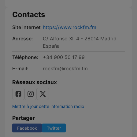
Contacts
Site internet
https://www.rockfm.fm
Adresse:
C/ Alfonso XI, 4 - 28014 Madrid
España
Téléphone:
+34 900 50 17 99
E-mail:
rockfm@rockfm.fm
Réseaux sociaux
Mettre à jour cette information radio
Partager
Facebook
Twitter