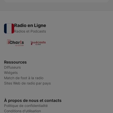
Radio en Ligne
Radios et Podcasts
Ressources
Diffuseurs
Widgets
Match de foot à la radio
Sites Web de radio par pays
À propos de nous et contacts
Politique de confidentialité
Conditions d'utilisation