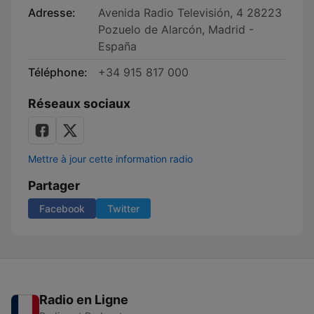
Adresse:
Avenida Radio Televisión, 4 28223
Pozuelo de Alarcón, Madrid -
España
Téléphone:
+34 915 817 000
Réseaux sociaux
Mettre à jour cette information radio
Partager
Facebook
Twitter
Radio en Ligne