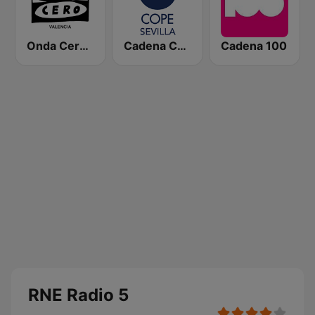
Onda Cero Valencia
Cadena COPE Sevilla
Cadena 100
RNE Radio 5