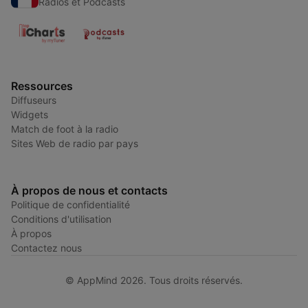
Radios et Podcasts
Ressources
Diffuseurs
Widgets
Match de foot à la radio
Sites Web de radio par pays
À propos de nous et contacts
Politique de confidentialité
Conditions d'utilisation
À propos
Contactez nous
© AppMind 2026. Tous droits réservés.