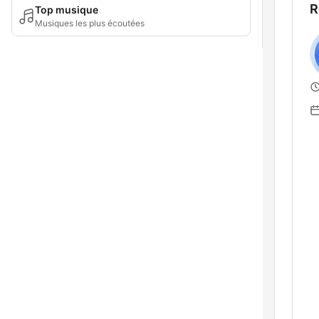
R
Top musique
Musiques les plus écoutées