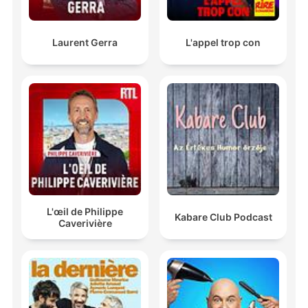
Laurent Gerra
L'appel trop con
L'œil de Philippe
Kabare Club Podcast
Caverivière