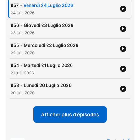
-
957
Venerdì 24 Luglio 2026
24 juil. 2026
-
956
Giovedì 23 Luglio 2026
23 juil. 2026
-
955
Mercoledì 22 Luglio 2026
22 juil. 2026
-
954
Martedì 21 Luglio 2026
21 juil. 2026
-
953
Lunedì 20 Luglio 2026
20 juil. 2026
Afficher plus d'épisodes