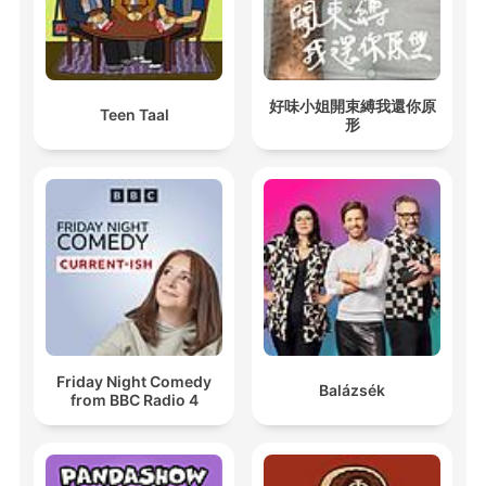
好味小姐開束縛我還你原
Teen Taal
形
Friday Night Comedy
Balázsék
from BBC Radio 4