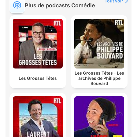
Tout voir
Plus de podcasts Comédie
Les Grosses Têtes - Les
Les Grosses Têtes
archives de Philippe
Bouvard