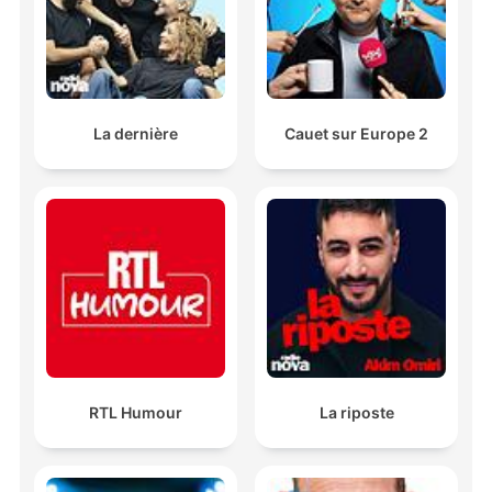
La dernière
Cauet sur Europe 2
RTL Humour
La riposte