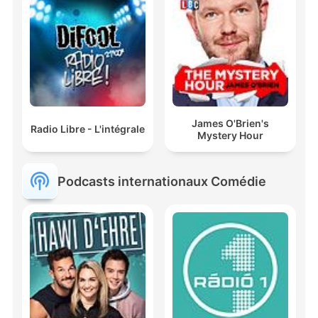
James O'Brien's
Radio Libre - L'intégrale
Mystery Hour
Podcasts internationaux Comédie