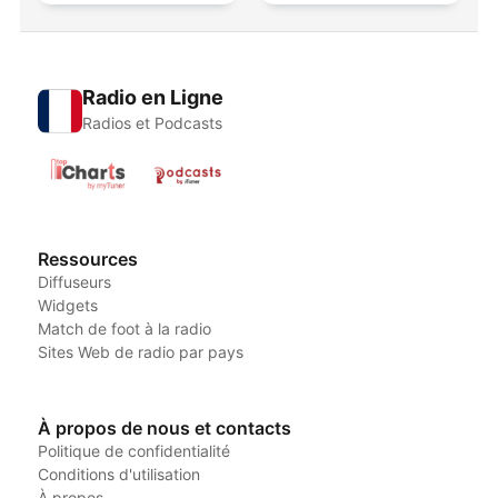
Radio en Ligne
Radios et Podcasts
Ressources
Diffuseurs
Widgets
Match de foot à la radio
Sites Web de radio par pays
À propos de nous et contacts
Politique de confidentialité
Conditions d'utilisation
À propos