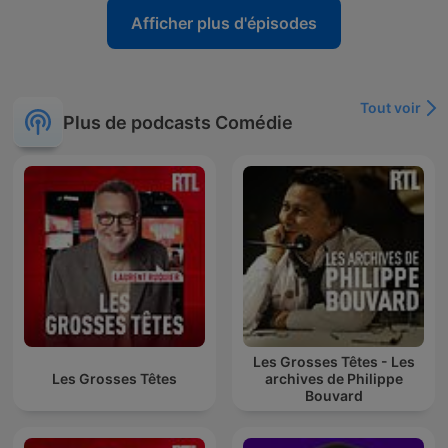
Afficher plus d'épisodes
Tout voir
Plus de podcasts Comédie
Les Grosses Têtes - Les
Les Grosses Têtes
archives de Philippe
Bouvard