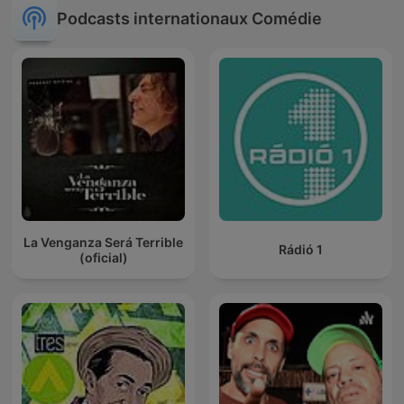
Podcasts internationaux Comédie
La Venganza Será Terrible
Rádió 1
(oficial)