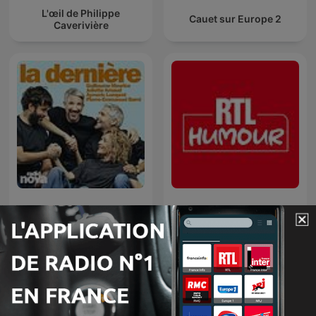
L'œil de Philippe
Cauet sur Europe 2
Caverivière
La dernière
RTL Humour