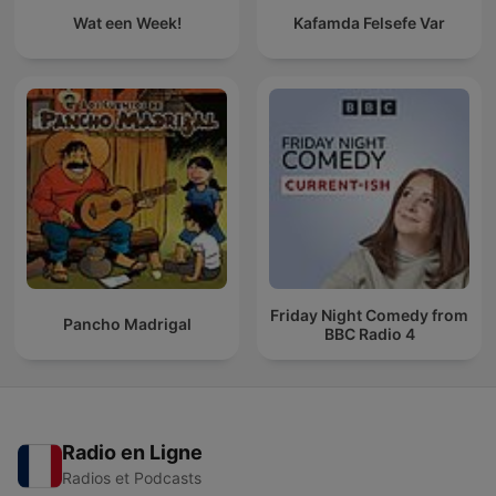
Wat een Week!
Kafamda Felsefe Var
Friday Night Comedy from
Pancho Madrigal
BBC Radio 4
Radio en Ligne
Radios et Podcasts