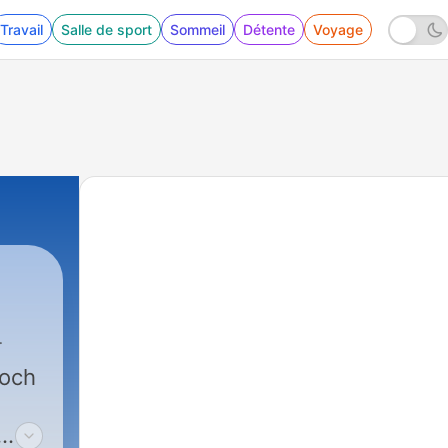
Travail
Salle de sport
Sommeil
Détente
Voyage
 och